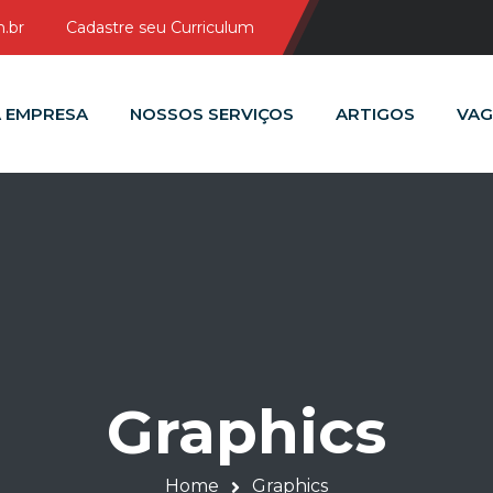
.br
Cadastre seu Curriculum
 EMPRESA
NOSSOS SERVIÇOS
ARTIGOS
VAG
Graphics
Home
Graphics