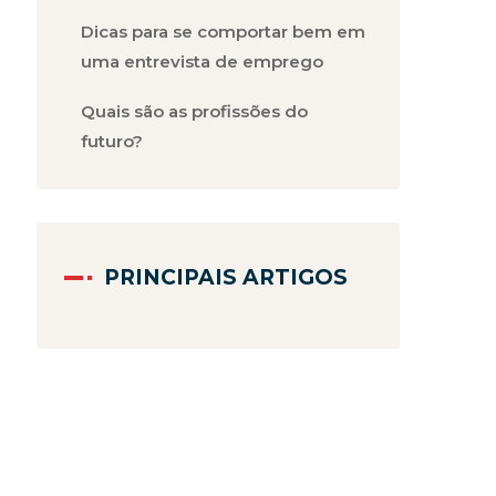
Dicas para se comportar bem em
uma entrevista de emprego
Quais são as profissões do
futuro?
PRINCIPAIS ARTIGOS