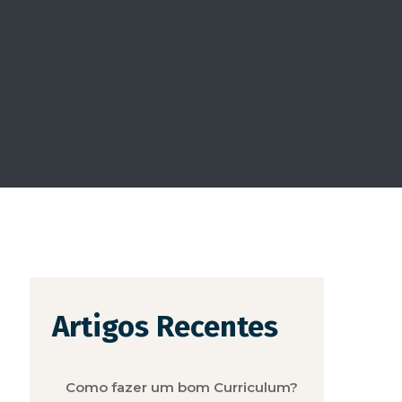
Artigos Recentes
Como fazer um bom Curriculum?