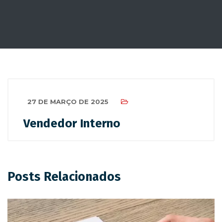
27 DE MARÇO DE 2025
Vendedor Interno
Posts Relacionados