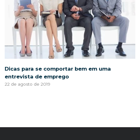
Dicas para se comportar bem em uma
entrevista de emprego
22 de agosto de 2019