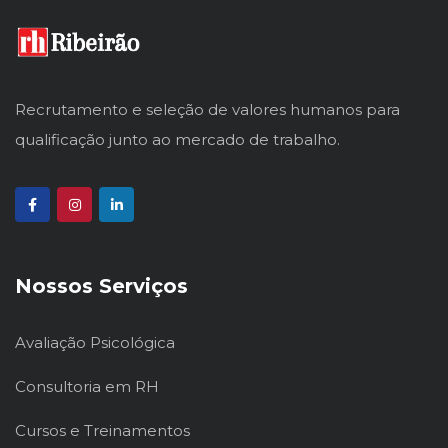
Recrutamento e seleção de valores humanos para
qualificação junto ao mercado de trabalho.
Nossos Serviços
Avaliação Psicológica
Consultoria em RH
Cursos e Treinamentos