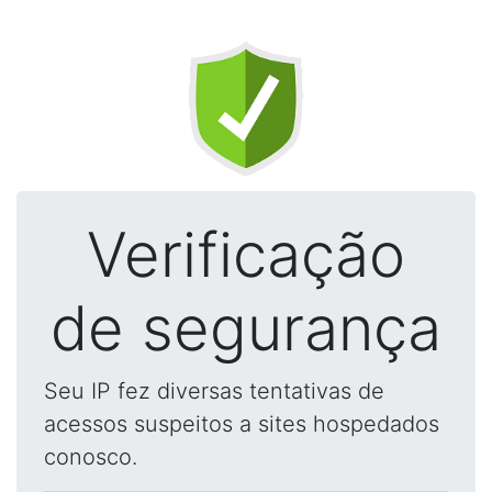
Verificação
de segurança
Seu IP fez diversas tentativas de
acessos suspeitos a sites hospedados
conosco.