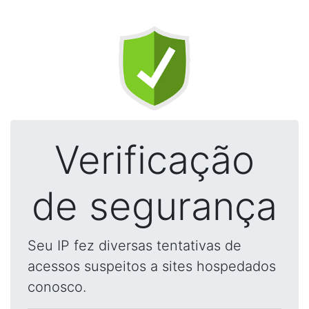
Verificação
de segurança
Seu IP fez diversas tentativas de
acessos suspeitos a sites hospedados
conosco.