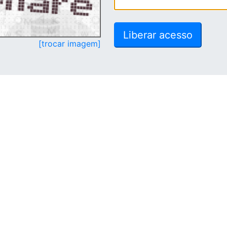
[trocar imagem]