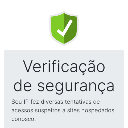
Verificação
de segurança
Seu IP fez diversas tentativas de
acessos suspeitos a sites hospedados
conosco.