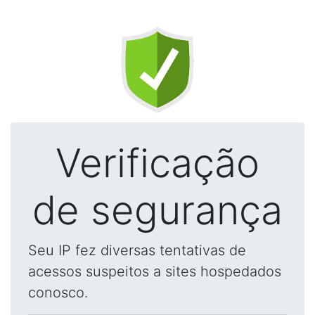
Verificação
de segurança
Seu IP fez diversas tentativas de
acessos suspeitos a sites hospedados
conosco.