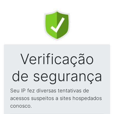
Verificação
de segurança
Seu IP fez diversas tentativas de
acessos suspeitos a sites hospedados
conosco.