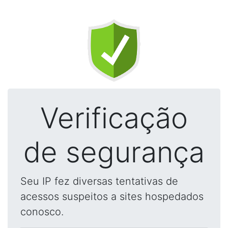
Verificação
de segurança
Seu IP fez diversas tentativas de
acessos suspeitos a sites hospedados
conosco.