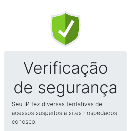
Verificação
de segurança
Seu IP fez diversas tentativas de
acessos suspeitos a sites hospedados
conosco.