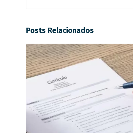
Posts Relacionados