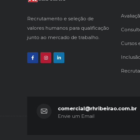
Avaliaçã
Recrutamento e seleção de
valores humanos para qualificação
Consult
junto ao mercado de trabalho.
Cursos 
Inclusão
Recruta
comercial@rhribeirao.com.br
Envie um Email