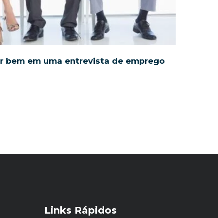
ar bem em uma entrevista de emprego
Links Rápidos