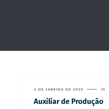
4 DE JANEIRO DE 2025
Auxiliar de Produção