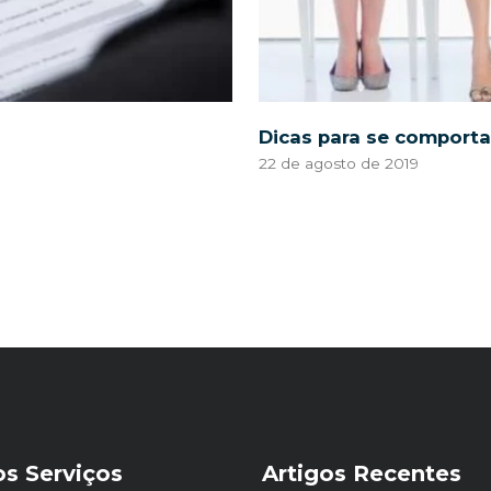
Dicas para se comport
22 de agosto de 2019
s Serviços
Artigos Recentes