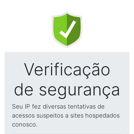
Verificação
de segurança
Seu IP fez diversas tentativas de
acessos suspeitos a sites hospedados
conosco.