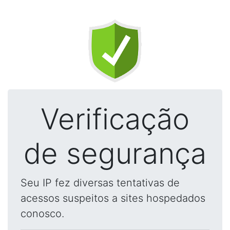
Verificação
de segurança
Seu IP fez diversas tentativas de
acessos suspeitos a sites hospedados
conosco.