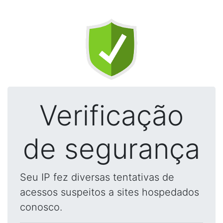
Verificação
de segurança
Seu IP fez diversas tentativas de
acessos suspeitos a sites hospedados
conosco.