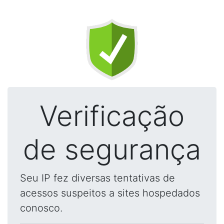
Verificação
de segurança
Seu IP fez diversas tentativas de
acessos suspeitos a sites hospedados
conosco.