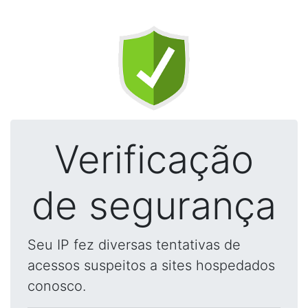
Verificação
de segurança
Seu IP fez diversas tentativas de
acessos suspeitos a sites hospedados
conosco.